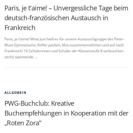
Paris, je t‘aime! – Unvergessliche Tage beim
deutsch-französischen Austausch in
Frankreich
Paris, je t‘aime! Mitte Juni hieß es für unsere Austauschgruppe des Peter-
Wust-Gymnasiums: Koffer packen, Mut zusammennehmen und auf nach
Frankreich! 16 Schülerinnen und Schüler der Klassenstufe 8 verbrachten
sechs spannende …
ALLGEMEIN
PWG-Buchclub: Kreative
Buchempfehlungen in Kooperation mit der
„Roten Zora“