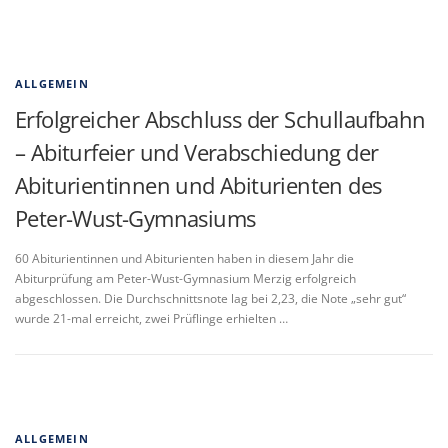
ALLGEMEIN
Erfolgreicher Abschluss der Schullaufbahn
– Abiturfeier und Verabschiedung der
Abiturientinnen und Abiturienten des
Peter-Wust-Gymnasiums
60 Abiturientinnen und Abiturienten haben in diesem Jahr die
Abiturprüfung am Peter-Wust-Gymnasium Merzig erfolgreich
abgeschlossen. Die Durchschnittsnote lag bei 2,23, die Note „sehr gut“
wurde 21-mal erreicht, zwei Prüflinge erhielten …
ALLGEMEIN