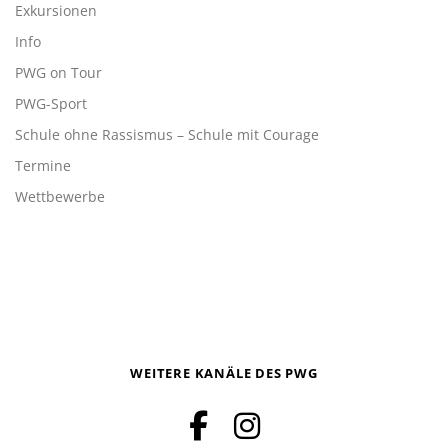
Exkursionen
Info
PWG on Tour
PWG-Sport
Schule ohne Rassismus – Schule mit Courage
Termine
Wettbewerbe
WEITERE KANÄLE DES PWG