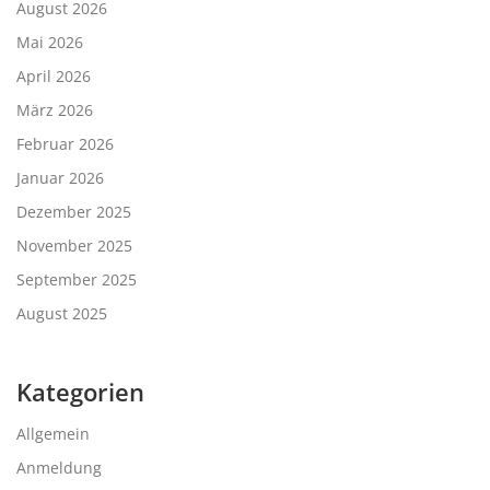
August 2026
Mai 2026
April 2026
März 2026
Februar 2026
Januar 2026
Dezember 2025
November 2025
September 2025
August 2025
Kategorien
Allgemein
Anmeldung