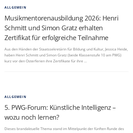
ALLGEMEIN
Musikmentorenausbildung 2026: Henri
Schmitt und Simon Gratz erhalten
Zertifikat für erfolgreiche Teilnahme
Aus den Händen der Staatssekretärin für Bildung und Kultur, Jessica Heide,
haben Henri Schmitt und Simon Gratz (beide Klassenstufe 10 am PWG)
kurz vor den Osterferien ihre Zertifikate für ihre …
ALLGEMEIN
5. PWG-Forum: Künstliche Intelligenz –
wozu noch lernen?
Dieses brandaktuelle Thema stand im Mittelpunkt der fünften Runde des