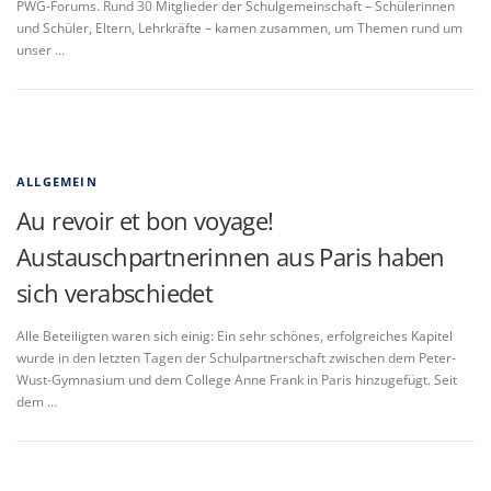
PWG-Forums. Rund 30 Mitglieder der Schulgemeinschaft – Schülerinnen
und Schüler, Eltern, Lehrkräfte – kamen zusammen, um Themen rund um
unser …
ALLGEMEIN
Au revoir et bon voyage!
Austauschpartnerinnen aus Paris haben
sich verabschiedet
Alle Beteiligten waren sich einig: Ein sehr schönes, erfolgreiches Kapitel
wurde in den letzten Tagen der Schulpartnerschaft zwischen dem Peter-
Wust-Gymnasium und dem College Anne Frank in Paris hinzugefügt. Seit
dem …