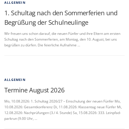
ALLGEMEIN
1. Schultag nach den Sommerferien und
Begrüßung der Schulneulinge
Wir freuen uns schon darauf, die neuen Fünfer und ihre Eltern am ersten
Schultag nach den Sommerferien, am Montag, den 10. August, bei uns
begrüßen zu dürfen. Die feierliche Aufnahme …
ALLGEMEIN
Termine August 2026
Mo, 10.08.2026: 1. Schultag 2026/27 – Einschulung der neuen Fünfer Mo,
10.08.2026: Gesamtkonferenz Di, 11.08.2026: Klassentag neue Fünfer Mi,
12.08.2026: Nachprüfungen (3./ 4. Stunde) Sa, 15.08.2026: 333. Leinpfad-
parkrun (9.00 Uhr, …