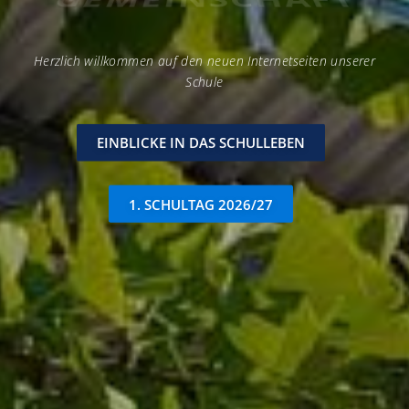
GEMEINSCHAFT
Herzlich willkommen auf den neuen Internetseiten unserer
Schule
EINBLICKE IN DAS SCHULLEBEN
1. SCHULTAG 2026/27