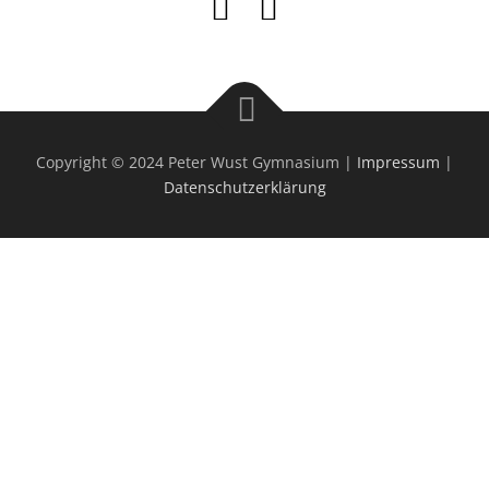
Copyright © 2024 Peter Wust Gymnasium |
Impressum
|
Datenschutzerklärung