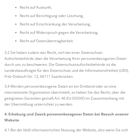
Recht auf Auskunft,
Recht auf Berichtigung oder Löschung,
Recht auf Einschränkung der Verarbeitung,
Recht auf Widerspruch gegen die Verarbeitung,
Recht auf Datenübertragbarkeit.
3.2 Sie haben zudem das Recht, sich bei einer Datenschutz-
Aufsichtsbehörde über die Verarbeitung Ihrer personenbezogenen Daten
durch uns zu beschweren. Die Datenschutzaufsichtsbehörde ist die
Landesbeauftragte für den Datenschutz und die Informationsfreiheit (LfDI),
Fritz-Dobisch-Str. 12, 66111 Saarbrücken.
3.4 Werden personenbezogene Daten an ein Drittland oder an eine
internationale Organisation übermittelt, so haben Sie das Recht, über die
geeigneten Garantien gemäß Art. 46 EU-DSGVO im Zusammenhang mit
der Übermittlung unterrichtet zu werden.
4. Erhebung und Zweck personenbezogener Daten bei Besuch unserer
Website
4.1 Bei der bloß informatorischen Nutzung der Website, also wenn Sie sich