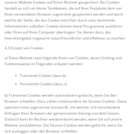
unserer Website Cookies auf Ihrem Rechner gespeichert. Bei Cookies
handelt es sich um kleine Textdateien, die auf Ihrer Festplatte dem von
Ihnen verwendeten Browser zugeordnet gespeichert werden und durch
welche der Stelle, die den Cookie setzt (hier durch uns), bestimmte
Informationen zufließen. Cookies können keine Pro-gramme ausführen
oder Viren auf Ihren Computer übertragen. Sie dienen dazu, das
Internetangebot insgesamt nutzerfreundlicher und effektiver zu machen.
4.3 Einsatz von Cookies
a) Diese Website nutzt folgende Arten von Cookies, deren Umfang und
Funktionsweise im Folgenden erläutert werden:
Transiente Cookies (dazu b)
Persistente Cookies (dazu c).
b) Transiente Cookies werden automatisiert gelöscht, wenn Sie den
Browser schließen. Dazu zählen insbesondere die Session-Cookies. Diese
speichern eine sogenannte Session-ID, mit welcher sich verschiedene
Anfragen Ihres Browsers der gemeinsamen Sitzung zuordnen lassen.
Dadurch kann Ihr Rechner wiedererkannt werden, wenn Sie auf unsere
Website zurückkehren. Die Session-Cookies werden gelöscht, wenn Sie
sich ausloggen oder den Browser schließen.