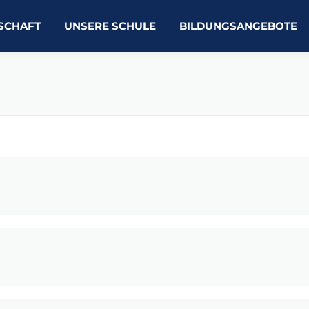
SCHAFT
UNSERE SCHULE
BILDUNGSANGEBOTE