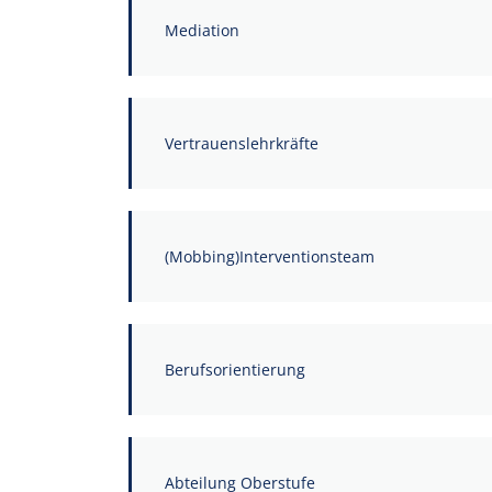
Mediation
Vertrauenslehrkräfte
(Mobbing)Interventionsteam
Berufsorientierung
Abteilung Oberstufe