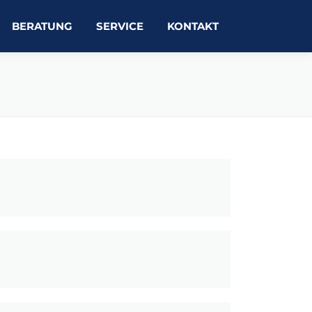
BERATUNG
SERVICE
KONTAKT