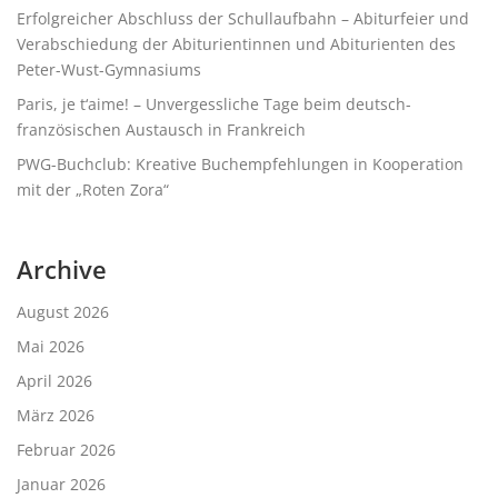
Erfolgreicher Abschluss der Schullaufbahn – Abiturfeier und
Verabschiedung der Abiturientinnen und Abiturienten des
Peter-Wust-Gymnasiums
Paris, je t‘aime! – Unvergessliche Tage beim deutsch-
französischen Austausch in Frankreich
PWG-Buchclub: Kreative Buchempfehlungen in Kooperation
mit der „Roten Zora“
Archive
August 2026
Mai 2026
April 2026
März 2026
Februar 2026
Januar 2026