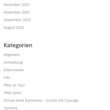
Dezember 2025
November 2025
September 2025
August 2025
Kategorien
Allgemein
Anmeldung
Exkursionen
Info
PWG on Tour
PWG-Sport
Schule ohne Rassismus – Schule mit Courage
Termine