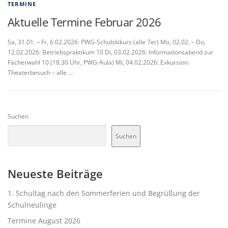
TERMINE
Aktuelle Termine Februar 2026
Sa, 31.01. – Fr, 6.02.2026: PWG-Schulskikurs (alle 7er) Mo, 02.02. – Do,
12.02.2026: Betriebspraktikum 10 Di, 03.02.2026: Informationsabend zur
Fächerwahl 10 (18.30 Uhr, PWG-Aula) Mi, 04.02.2026: Exkursion:
Theaterbesuch – alle …
Suchen
Suchen
Neueste Beiträge
1. Schultag nach den Sommerferien und Begrüßung der
Schulneulinge
Termine August 2026