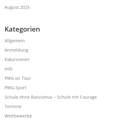
August 2025
Kategorien
Allgemein
Anmeldung
Exkursionen
Info
PWG on Tour
PWG-Sport
Schule ohne Rassismus – Schule mit Courage
Termine
Wettbewerbe