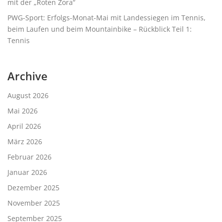
mit der „Roten Zora“
PWG-Sport: Erfolgs-Monat-Mai mit Landessiegen im Tennis,
beim Laufen und beim Mountainbike – Rückblick Teil 1:
Tennis
Archive
August 2026
Mai 2026
April 2026
März 2026
Februar 2026
Januar 2026
Dezember 2025
November 2025
September 2025