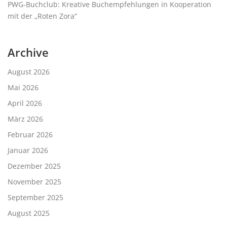
PWG-Buchclub: Kreative Buchempfehlungen in Kooperation
mit der „Roten Zora“
Archive
August 2026
Mai 2026
April 2026
März 2026
Februar 2026
Januar 2026
Dezember 2025
November 2025
September 2025
August 2025