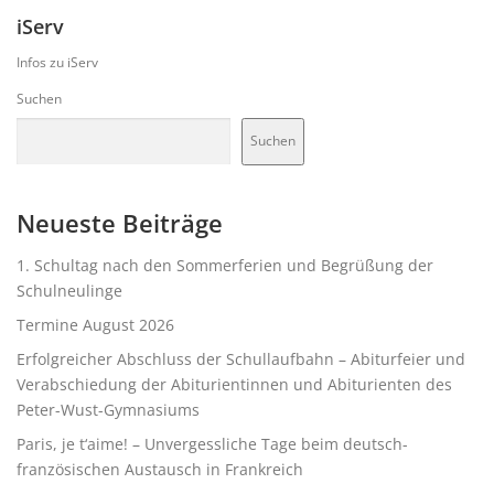
iServ
Infos zu iServ
Suchen
Suchen
Neueste Beiträge
1. Schultag nach den Sommerferien und Begrüßung der
Schulneulinge
Termine August 2026
Erfolgreicher Abschluss der Schullaufbahn – Abiturfeier und
Verabschiedung der Abiturientinnen und Abiturienten des
Peter-Wust-Gymnasiums
Paris, je t‘aime! – Unvergessliche Tage beim deutsch-
französischen Austausch in Frankreich