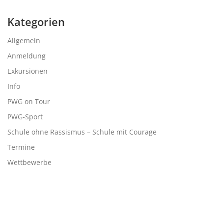
Kategorien
Allgemein
Anmeldung
Exkursionen
Info
PWG on Tour
PWG-Sport
Schule ohne Rassismus – Schule mit Courage
Termine
Wettbewerbe