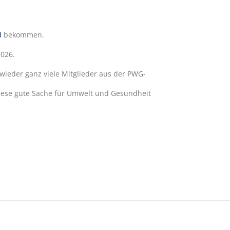
d
bekommen.
2026.
wieder ganz viele Mitglieder aus der PWG-
ese gute Sache für Umwelt und Gesundheit