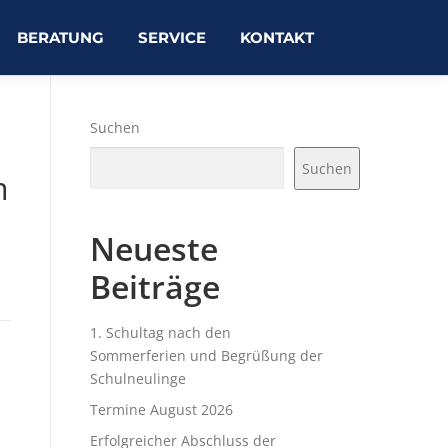
BERATUNG
SERVICE
KONTAKT
Suchen
Suchen
m
Neueste
Beiträge
1. Schultag nach den
Sommerferien und Begrüßung der
Schulneulinge
Termine August 2026
Erfolgreicher Abschluss der