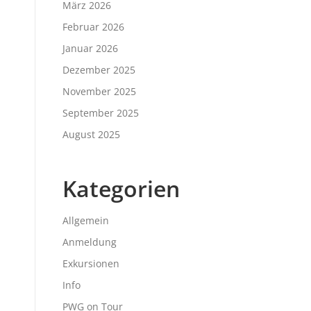
März 2026
Februar 2026
Januar 2026
Dezember 2025
November 2025
September 2025
August 2025
Kategorien
Allgemein
Anmeldung
Exkursionen
Info
PWG on Tour