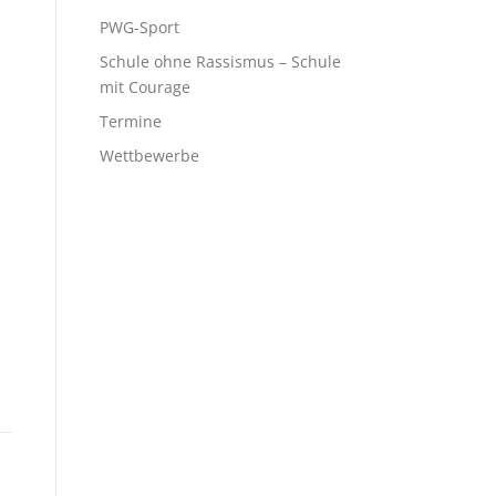
PWG-Sport
Schule ohne Rassismus – Schule
mit Courage
Termine
Wettbewerbe