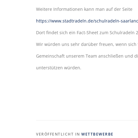
Weitere Informationen kann man auf der Seite
https://www.stadtradeln.de/schulradeln-saarlan
Dort findet sich ein Fact-Sheet zum Schulradeln 
Wir würden uns sehr darüber freuen, wenn sich 
Gemeinschaft unserem Team anschließen und di
unterstützen würden.
VERÖFFENTLICHT IN
WETTBEWERBE