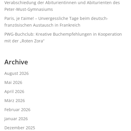
Verabschiedung der Abiturientinnen und Abiturienten des
Peter-Wust-Gymnasiums
Paris, je t‘aime! – Unvergessliche Tage beim deutsch-
französischen Austausch in Frankreich
PWG-Buchclub: Kreative Buchempfehlungen in Kooperation
mit der „Roten Zora“
Archive
August 2026
Mai 2026
April 2026
März 2026
Februar 2026
Januar 2026
Dezember 2025