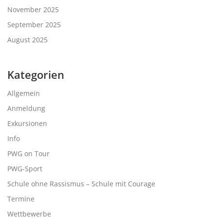
November 2025
September 2025
August 2025
Kategorien
Allgemein
Anmeldung
Exkursionen
Info
PWG on Tour
PWG-Sport
Schule ohne Rassismus – Schule mit Courage
Termine
Wettbewerbe