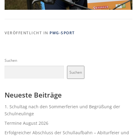
VERÖFFENTLICHT IN
PWG-SPORT
Suchen
Suchen
Neueste Beiträge
1. Schultag nach den Sommerferien und Begrüßung der
Schulneulinge
Termine August 2026
Erfolgreicher Abschluss der Schullaufbahn – Abiturfeier und