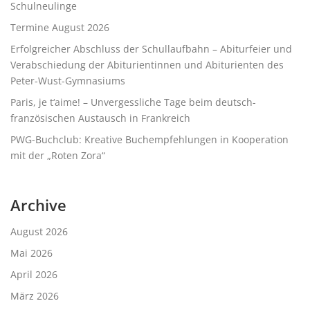
Schulneulinge
Termine August 2026
Erfolgreicher Abschluss der Schullaufbahn – Abiturfeier und
Verabschiedung der Abiturientinnen und Abiturienten des
Peter-Wust-Gymnasiums
Paris, je t‘aime! – Unvergessliche Tage beim deutsch-
französischen Austausch in Frankreich
PWG-Buchclub: Kreative Buchempfehlungen in Kooperation
mit der „Roten Zora“
Archive
August 2026
Mai 2026
April 2026
März 2026