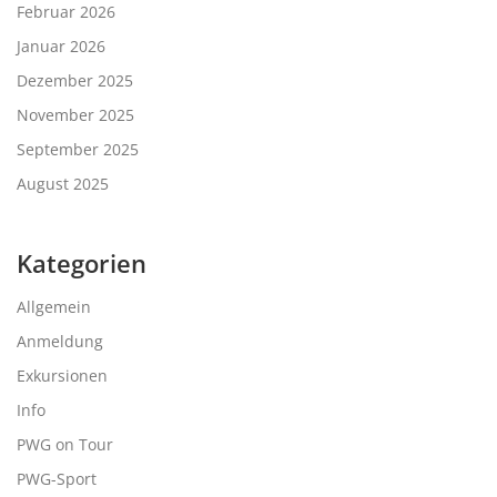
Februar 2026
Januar 2026
Dezember 2025
November 2025
September 2025
August 2025
Kategorien
Allgemein
Anmeldung
Exkursionen
Info
PWG on Tour
PWG-Sport