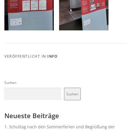
VERÖFFENTLICHT IN
INFO
Suchen
Suchen
Neueste Beiträge
1. Schultag nach den Sommerferien und Begrüßung der