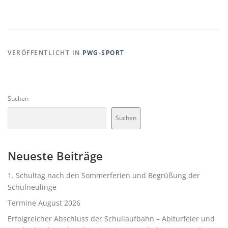
VERÖFFENTLICHT IN
PWG-SPORT
Suchen
Suchen
Neueste Beiträge
1. Schultag nach den Sommerferien und Begrüßung der
Schulneulinge
Termine August 2026
Erfolgreicher Abschluss der Schullaufbahn – Abiturfeier und