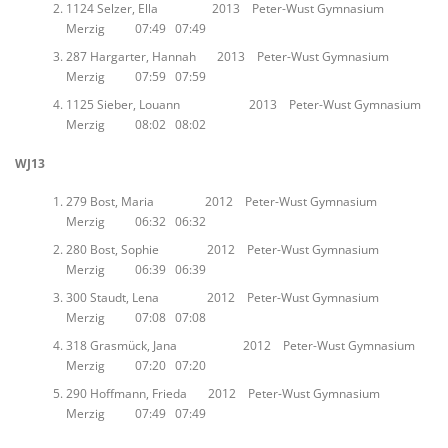
1124 Selzer, Ella 2013 Peter-Wust Gymnasium
Merzig 07:49 07:49
287 Hargarter, Hannah 2013 Peter-Wust Gymnasium
Merzig 07:59 07:59
1125 Sieber, Louann 2013 Peter-Wust Gymnasium
Merzig 08:02 08:02
WJ13
279 Bost, Maria 2012 Peter-Wust Gymnasium
Merzig 06:32 06:32
280 Bost, Sophie 2012 Peter-Wust Gymnasium
Merzig 06:39 06:39
300 Staudt, Lena 2012 Peter-Wust Gymnasium
Merzig 07:08 07:08
318 Grasmück, Jana 2012 Peter-Wust Gymnasium
Merzig 07:20 07:20
290 Hoffmann, Frieda 2012 Peter-Wust Gymnasium
Merzig 07:49 07:49