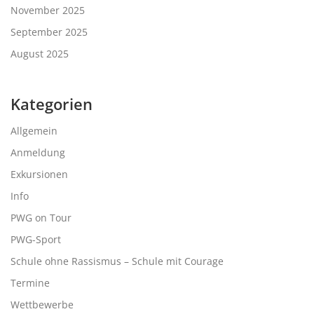
November 2025
September 2025
August 2025
Kategorien
Allgemein
Anmeldung
Exkursionen
Info
PWG on Tour
PWG-Sport
Schule ohne Rassismus – Schule mit Courage
Termine
Wettbewerbe