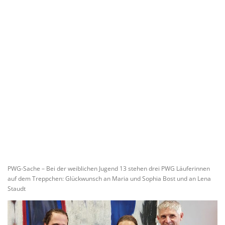
PWG-Sache – Bei der weiblichen Jugend 13 stehen drei PWG Läuferinnen
auf dem Treppchen: Glückwunsch an Maria und Sophia Bost und an Lena
Staudt