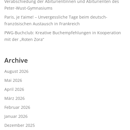
Verabschiedung der Abiturientinnen und Abiturienten des
Peter-Wust-Gymnasiums
Paris, je t‘aime! – Unvergessliche Tage beim deutsch-
französischen Austausch in Frankreich
PWG-Buchclub: Kreative Buchempfehlungen in Kooperation
mit der „Roten Zora“
Archive
August 2026
Mai 2026
April 2026
März 2026
Februar 2026
Januar 2026
Dezember 2025