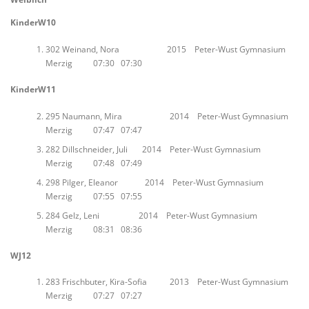
KinderW10
302 Weinand, Nora 2015 Peter-Wust Gymnasium
Merzig 07:30 07:30
KinderW11
295 Naumann, Mira 2014 Peter-Wust Gymnasium
Merzig 07:47 07:47
282 Dillschneider, Juli 2014 Peter-Wust Gymnasium
Merzig 07:48 07:49
298 Pilger, Eleanor 2014 Peter-Wust Gymnasium
Merzig 07:55 07:55
284 Gelz, Leni 2014 Peter-Wust Gymnasium
Merzig 08:31 08:36
WJ12
283 Frischbuter, Kira-Sofia 2013 Peter-Wust Gymnasium
Merzig 07:27 07:27