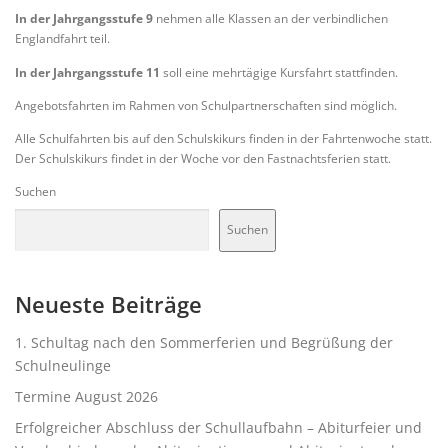
In der Jahrgangsstufe 9
nehmen alle Klassen an der verbindlichen
Englandfahrt teil.
In der Jahrgangsstufe 11
soll eine mehrtägige Kursfahrt stattfinden.
Angebotsfahrten im Rahmen von Schulpartnerschaften sind möglich.
Alle Schulfahrten bis auf den Schulskikurs finden in der Fahrtenwoche statt.
Der Schulskikurs findet in der Woche vor den Fastnachtsferien statt.
Suchen
Suchen
Neueste Beiträge
1. Schultag nach den Sommerferien und Begrüßung der
Schulneulinge
Termine August 2026
Erfolgreicher Abschluss der Schullaufbahn – Abiturfeier und