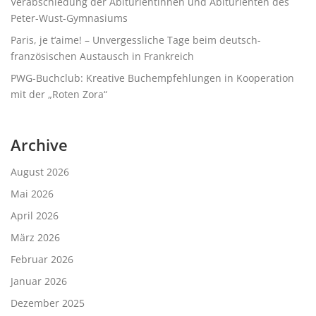
Verabschiedung der Abiturientinnen und Abiturienten des
Peter-Wust-Gymnasiums
Paris, je t‘aime! – Unvergessliche Tage beim deutsch-
französischen Austausch in Frankreich
PWG-Buchclub: Kreative Buchempfehlungen in Kooperation
mit der „Roten Zora“
Archive
August 2026
Mai 2026
April 2026
März 2026
Februar 2026
Januar 2026
Dezember 2025