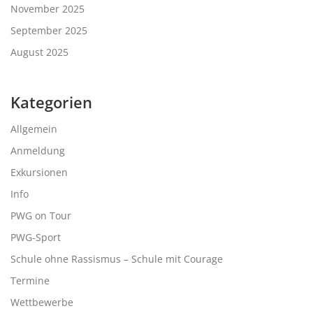
November 2025
September 2025
August 2025
Kategorien
Allgemein
Anmeldung
Exkursionen
Info
PWG on Tour
PWG-Sport
Schule ohne Rassismus – Schule mit Courage
Termine
Wettbewerbe