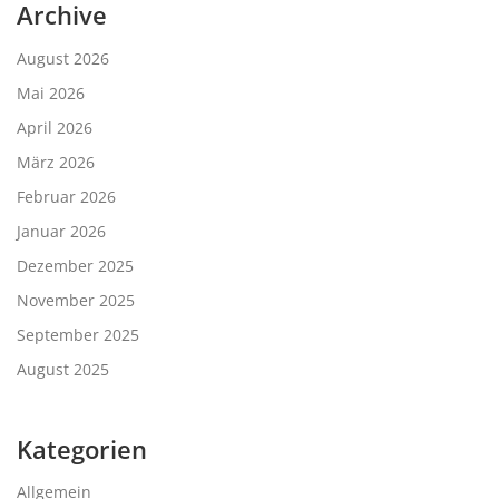
Archive
August 2026
Mai 2026
April 2026
März 2026
Februar 2026
Januar 2026
Dezember 2025
November 2025
September 2025
August 2025
Kategorien
Allgemein