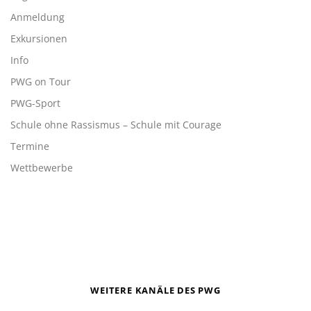
Anmeldung
Exkursionen
Info
PWG on Tour
PWG-Sport
Schule ohne Rassismus – Schule mit Courage
Termine
Wettbewerbe
WEITERE KANÄLE DES PWG